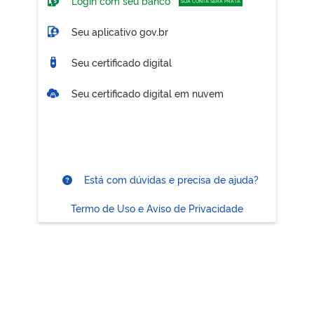
Login com seu banco
SUA CONTA SERÁ PRATA
Seu aplicativo gov.br
Seu certificado digital
Seu certificado digital em nuvem
Está com dúvidas e precisa de ajuda?
Termo de Uso e Aviso de Privacidade