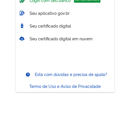
Login com seu banco
SUA CONTA SERÁ PRATA
Seu aplicativo gov.br
Seu certificado digital
Seu certificado digital em nuvem
Está com dúvidas e precisa de ajuda?
Termo de Uso e Aviso de Privacidade