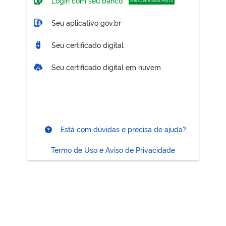
Login com seu banco
SUA CONTA SERÁ PRATA
Seu aplicativo gov.br
Seu certificado digital
Seu certificado digital em nuvem
Está com dúvidas e precisa de ajuda?
Termo de Uso e Aviso de Privacidade