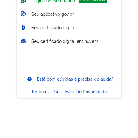
Login com seu banco
SUA CONTA SERÁ PRATA
Seu aplicativo gov.br
Seu certificado digital
Seu certificado digital em nuvem
Está com dúvidas e precisa de ajuda?
Termo de Uso e Aviso de Privacidade