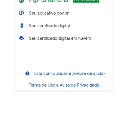
Login com seu banco
SUA CONTA SERÁ PRATA
Seu aplicativo gov.br
Seu certificado digital
Seu certificado digital em nuvem
Está com dúvidas e precisa de ajuda?
Termo de Uso e Aviso de Privacidade