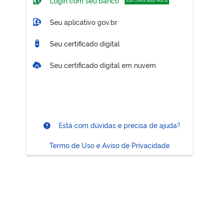
Login com seu banco
SUA CONTA SERÁ PRATA
Seu aplicativo gov.br
Seu certificado digital
Seu certificado digital em nuvem
Está com dúvidas e precisa de ajuda?
Termo de Uso e Aviso de Privacidade