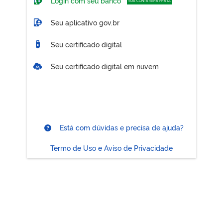
Login com seu banco
SUA CONTA SERÁ PRATA
Seu aplicativo gov.br
Seu certificado digital
Seu certificado digital em nuvem
Está com dúvidas e precisa de ajuda?
Termo de Uso e Aviso de Privacidade