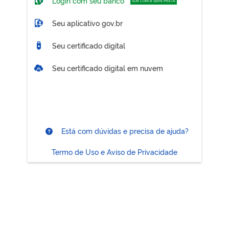
Login com seu banco
SUA CONTA SERÁ PRATA
Seu aplicativo gov.br
Seu certificado digital
Seu certificado digital em nuvem
Está com dúvidas e precisa de ajuda?
Termo de Uso e Aviso de Privacidade