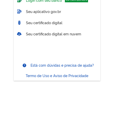
Login com seu banco
SUA CONTA SERÁ PRATA
Seu aplicativo gov.br
Seu certificado digital
Seu certificado digital em nuvem
Está com dúvidas e precisa de ajuda?
Termo de Uso e Aviso de Privacidade