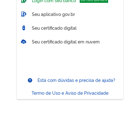
Login com seu banco
SUA CONTA SERÁ PRATA
Seu aplicativo gov.br
Seu certificado digital
Seu certificado digital em nuvem
Está com dúvidas e precisa de ajuda?
Termo de Uso e Aviso de Privacidade