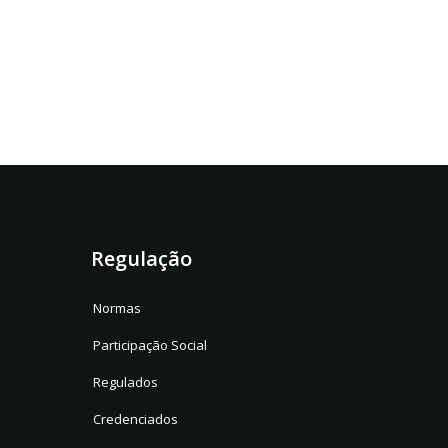
Regulação
Normas
Participação Social
Regulados
Credenciados