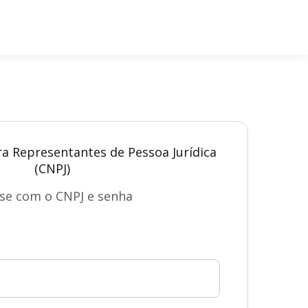
ra Representantes de Pessoa Jurídica
(CNPJ)
se com o CNPJ e senha