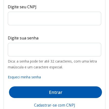
Digite seu CNPJ
Digite sua senha
Dica: a senha pode ter até 32 caracteres, com uma letra
maiúscula e um caractere especial.
Esqueci minha senha
Entrar
Cadastrar-se com CNPJ