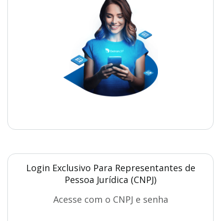
Login Exclusivo Para Representantes de
Pessoa Jurídica (CNPJ)
Acesse com o CNPJ e senha