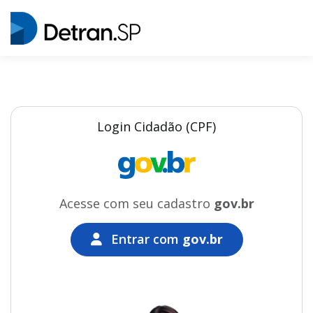
Login Cidadão (CPF)
Acesse com seu cadastro
gov.br
Entrar com
gov.br