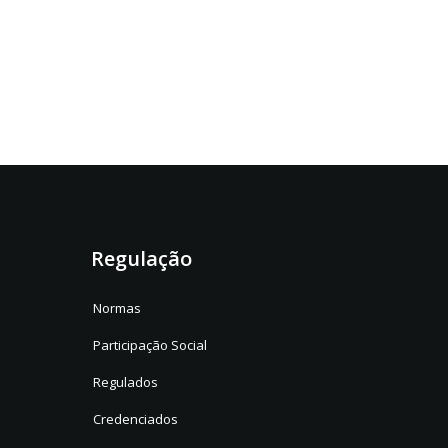
Regulação
Normas
Participação Social
Regulados
Credenciados