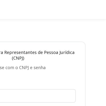
ra Representantes de Pessoa Jurídica
(CNPJ)
se com o CNPJ e senha