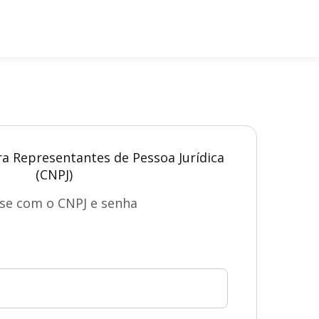
ra Representantes de Pessoa Jurídica
(CNPJ)
se com o CNPJ e senha