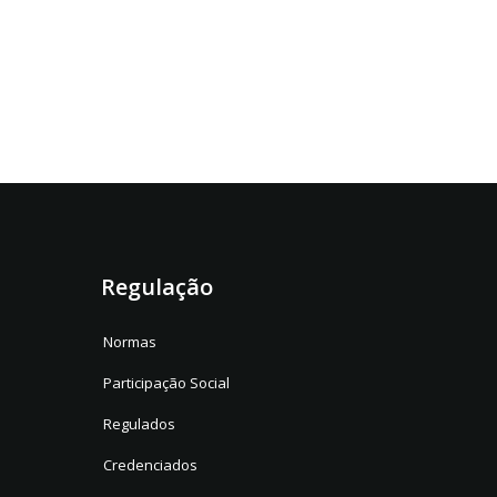
Regulação
Normas
Participação Social
Regulados
Credenciados