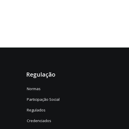
Regulação
Normas
Participação Social
Regulados
Credenciados