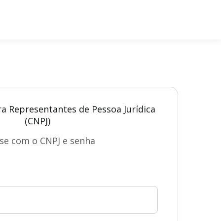
ra Representantes de Pessoa Jurídica
(CNPJ)
se com o CNPJ e senha